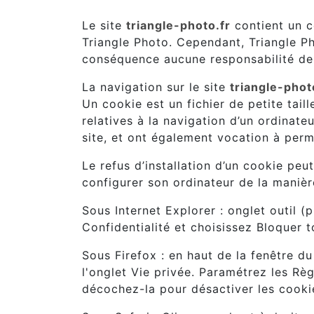
Le site
triangle-photo.fr
contient un c
Triangle Photo. Cependant, Triangle Pho
conséquence aucune responsabilité de 
La navigation sur le site
triangle-phot
Un cookie est un fichier de petite taill
relatives à la navigation d’un ordinateu
site, et ont également vocation à perm
Le refus d’installation d’un cookie peut
configurer son ordinateur de la manière
Sous Internet Explorer : onglet outil 
Confidentialité et choisissez Bloquer t
Sous Firefox : en haut de la fenêtre du
l'onglet Vie privée. Paramétrez les Règ
décochez-la pour désactiver les cooki