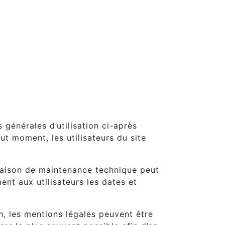
 générales d’utilisation ci-après
ut moment, les utilisateurs du site
 raison de maintenance technique peut
nt aux utilisateurs les dates et
, les mentions légales peuvent être