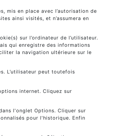
s, mis en place avec l’autorisation de
ites ainsi visités, et n’assumera en
ie(s) sur l’ordinateur de l’utilisateur.
 mais qui enregistre des informations
liter la navigation ultérieure sur le
s. L’utilisateur peut toutefois
ptions internet. Cliquez sur
 dans l'onglet Options. Cliquer sur
onnalisés pour l'historique. Enfin