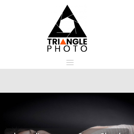
Panneau de gestion des cookies