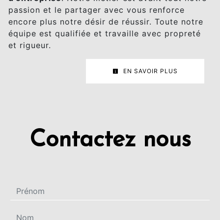
passion et le partager avec vous renforce
encore plus notre désir de réussir. Toute notre
équipe est qualifiée et travaille avec propreté
et rigueur.
EN SAVOIR PLUS
Contactez nous