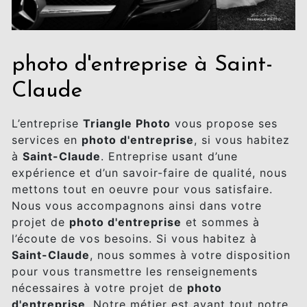
photo d'entreprise à Saint-
Claude
L’entreprise
Triangle Photo
vous propose ses
services en
photo d'entreprise
, si vous habitez
à
Saint-Claude
. Entreprise usant d’une
expérience et d’un savoir-faire de qualité, nous
mettons tout en oeuvre pour vous satisfaire.
Nous vous accompagnons ainsi dans votre
projet de
photo d'entreprise
et sommes à
l’écoute de vos besoins. Si vous habitez à
Saint-Claude
, nous sommes à votre disposition
pour vous transmettre les renseignements
nécessaires à votre projet de
photo
d'entreprise
. Notre métier est avant tout notre