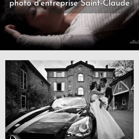
photo d'entreprise Saint-Claude