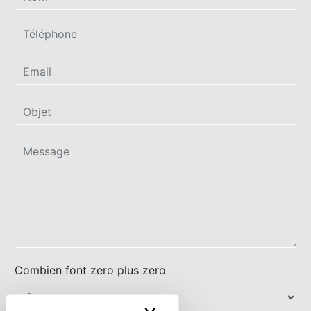
Combien font zero plus zero