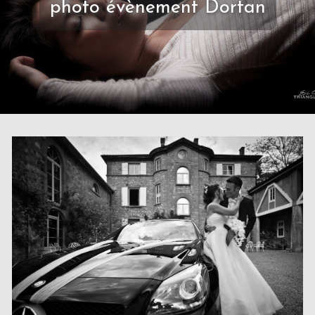
photo évènement Dortan