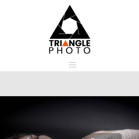
Panneau de gestion des cookies