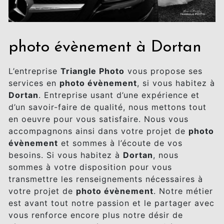
photo évènement à Dortan
L’entreprise
Triangle Photo
vous propose ses
services en
photo évènement
, si vous habitez à
Dortan
. Entreprise usant d’une expérience et
d’un savoir-faire de qualité, nous mettons tout
en oeuvre pour vous satisfaire. Nous vous
accompagnons ainsi dans votre projet de
photo
évènement
et sommes à l’écoute de vos
besoins. Si vous habitez à
Dortan
, nous
sommes à votre disposition pour vous
transmettre les renseignements nécessaires à
votre projet de
photo évènement
. Notre métier
est avant tout notre passion et le partager avec
vous renforce encore plus notre désir de