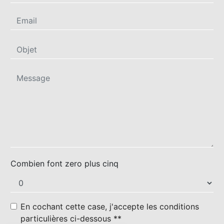
Combien font zero plus cinq
En cochant cette case, j'accepte les conditions
particulières ci-dessous **