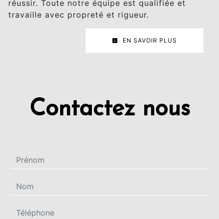
réussir. Toute notre équipe est qualifiée et
travaille avec propreté et rigueur.
EN SAVOIR PLUS
Contactez nous