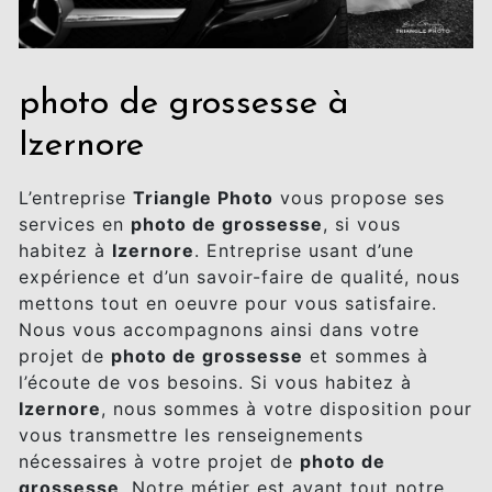
photo de grossesse à
Izernore
L’entreprise
Triangle Photo
vous propose ses
services en
photo de grossesse
, si vous
habitez à
Izernore
. Entreprise usant d’une
expérience et d’un savoir-faire de qualité, nous
mettons tout en oeuvre pour vous satisfaire.
Nous vous accompagnons ainsi dans votre
projet de
photo de grossesse
et sommes à
l’écoute de vos besoins. Si vous habitez à
Izernore
, nous sommes à votre disposition pour
vous transmettre les renseignements
nécessaires à votre projet de
photo de
grossesse
. Notre métier est avant tout notre