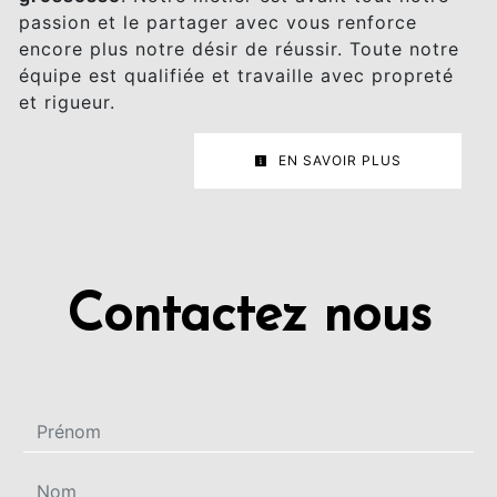
passion et le partager avec vous renforce
encore plus notre désir de réussir. Toute notre
équipe est qualifiée et travaille avec propreté
et rigueur.
EN SAVOIR PLUS
Contactez nous