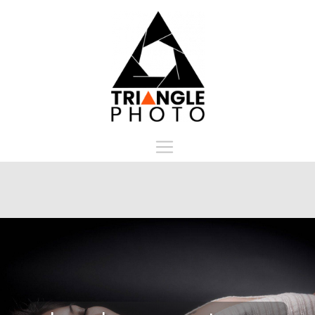
Panneau de gestion des cookies