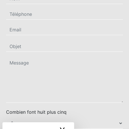
Combien font huit plus cinq