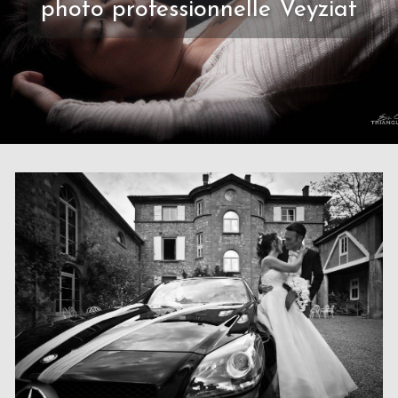
photo professionnelle Veyziat