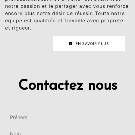
notre passion et le partager avec vous renforce
encore plus notre désir de réussir. Toute notre
équipe est qualifiée et travaille avec propreté
et rigueur.
EN SAVOIR PLUS
Contactez nous