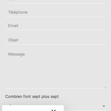
Combien font sept plus sept