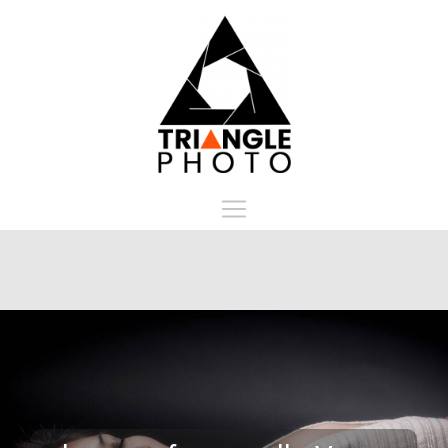
Panneau de gestion des cookies