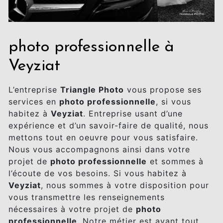
photo professionnelle à
Veyziat
L’entreprise
Triangle Photo
vous propose ses
services en
photo professionnelle
, si vous
habitez à
Veyziat
. Entreprise usant d’une
expérience et d’un savoir-faire de qualité, nous
mettons tout en oeuvre pour vous satisfaire.
Nous vous accompagnons ainsi dans votre
projet de
photo professionnelle
et sommes à
l’écoute de vos besoins. Si vous habitez à
Veyziat
, nous sommes à votre disposition pour
vous transmettre les renseignements
nécessaires à votre projet de
photo
professionnelle
. Notre métier est avant tout